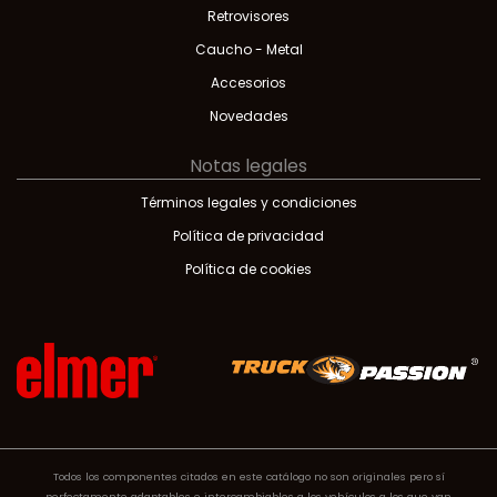
Retrovisores
Caucho - Metal
Accesorios
Novedades
Notas legales
Términos legales y condiciones
Política de privacidad
Política de cookies
Todos los componentes citados en este catálogo no son originales pero sí
perfectamente adaptables e intercambiables a los vehículos a los que van