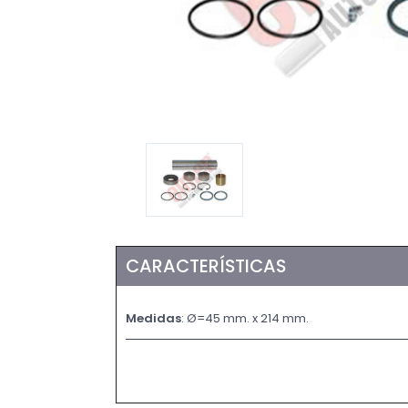
CARACTERÍSTICAS
Medidas
: Ø=45 mm. x 214 mm.