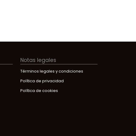
Notas legales
Términos legales y condiciones
Política de privacidad
Política de cookies