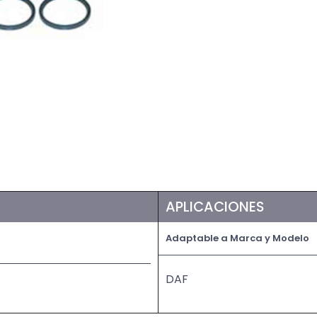
APLICACIONES
Adaptable a Marca y Modelo
DAF