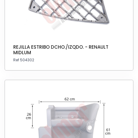
REJILLA ESTRIBO DCHO./IZQDO. - RENAULT
MIDLUM
Ref 504302