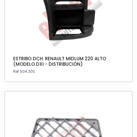
ESTRIBO DCH. RENAULT MIDLUM 220 ALTO
(MODELO DXI - DISTRIBUCIÓN)
Ref 504.300