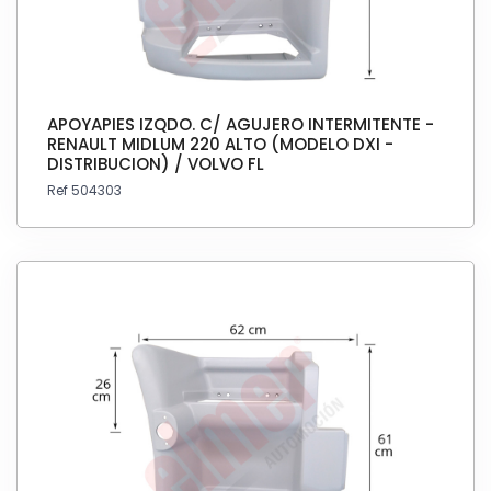
APOYAPIES IZQDO. C/ AGUJERO INTERMITENTE -
RENAULT MIDLUM 220 ALTO (MODELO DXI -
DISTRIBUCION) / VOLVO FL
Ref 504303