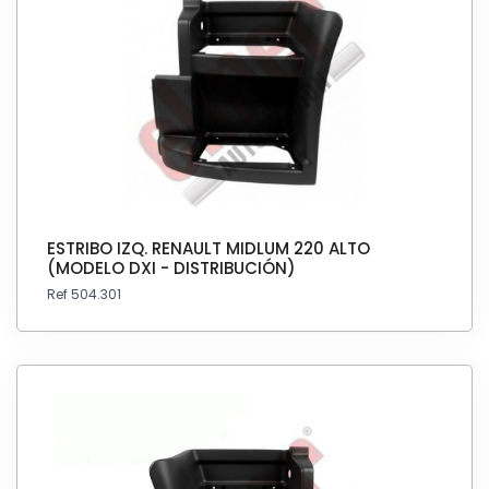
ESTRIBO IZQ. RENAULT MIDLUM 220 ALTO
(MODELO DXI - DISTRIBUCIÓN)
Ref 504.301