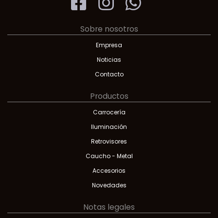
Sobre nosotros
Empresa
Noticias
Contacto
Productos
Carrocería
Iluminación
Retrovisores
Caucho - Metal
Accesorios
Novedades
Notas legales