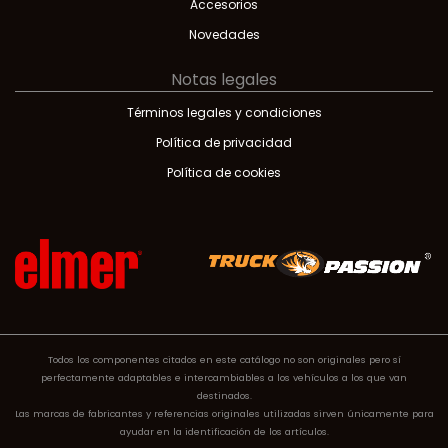
Accesorios
Novedades
Notas legales
Términos legales y condiciones
Política de privacidad
Política de cookies
Todos los componentes citados en este catálogo no son originales pero sí
perfectamente adaptables e intercambiables a los vehículos a los que van
destinados.
Las marcas de fabricantes y referencias originales utilizadas sirven únicamente para
ayudar en la identificación de los artículos.