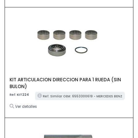
KIT ARTICULACION DIRECCION PARA 1 RUEDA (SIN
BULON)
Ref:
KIT224
Ref. Similar OEM: 6553300619 - MERCEDES BENZ
Ver detalles