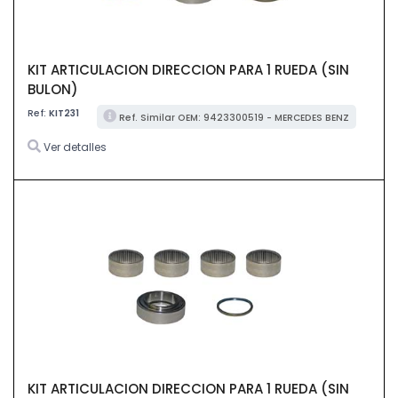
KIT ARTICULACION DIRECCION PARA 1 RUEDA (SIN
BULON)
Ref:
KIT231
Ref. Similar OEM: 9423300519 - MERCEDES BENZ
Ver detalles
KIT ARTICULACION DIRECCION PARA 1 RUEDA (SIN