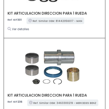
KIT ARTICULACION DIRECCION PARA 1 RUEDA
Ref:
KIT301
Ref. Similar OEM: 81442056017 - MAN
Ver detalles
KIT ARTICULACION DIRECCION PARA 1 RUEDA
Ref:
KIT236
Ref. Similar OEM: 3463300219 - MERCEDES BENZ