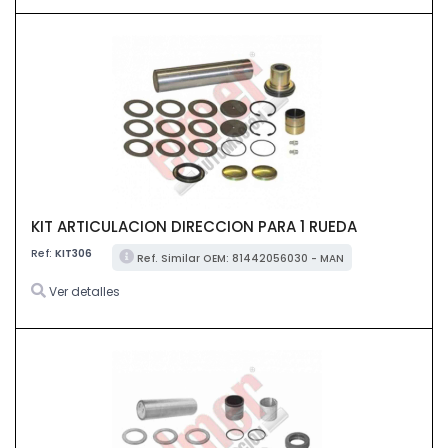
KIT ARTICULACION DIRECCION PARA 1 RUEDA
Ref:
KIT306
Ref. Similar OEM: 81442056030 - MAN
Ver detalles