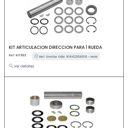
KIT ARTICULACION DIRECCION PARA 1 RUEDA
Ref:
KIT302
Ref. Similar OEM: 81442056010 - MAN
Ver detalles