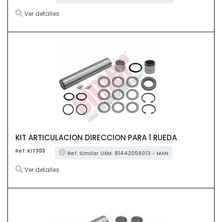
Ver detalles
KIT ARTICULACION DIRECCION PARA 1 RUEDA
Ref:
KIT303
Ref. Similar OEM: 81442056013 - MAN
Ver detalles