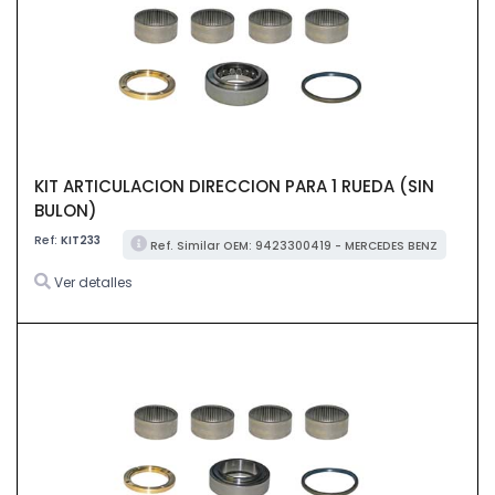
KIT ARTICULACION DIRECCION PARA 1 RUEDA (SIN
BULON)
Ref:
KIT233
Ref. Similar OEM: 9423300419 - MERCEDES BENZ
Ver detalles