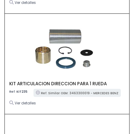
Ver detalles
KIT ARTICULACION DIRECCION PARA 1 RUEDA
Ref:
KIT235
Ref. Similar OEM: 3463300019 - MERCEDES BENZ
Ver detalles