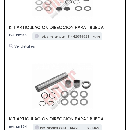
KIT ARTICULACION DIRECCION PARA 1 RUEDA
Ref:
KIT305
Ref. Similar OEM: 81442056023 - MAN
Ver detalles
KIT ARTICULACION DIRECCION PARA 1 RUEDA
Ref:
KIT304
Ref. Similar OEM: 81442056016 - MAN