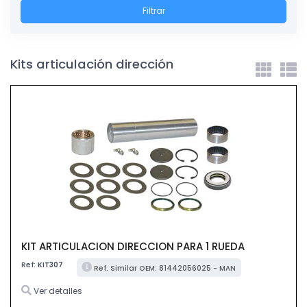
Filtrar
Kits articulación dirección
KIT ARTICULACION DIRECCION PARA 1 RUEDA
Ref:
KIT307
Ref. Similar OEM: 81442056025 - MAN
Ver detalles